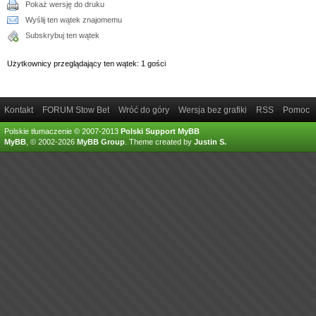
Pokaż wersję do druku
Wyślij ten wątek znajomemu
Subskrybuj ten wątek
Użytkownicy przeglądający ten wątek: 1 gości
Kontakt
FORUM Stow Bet
Wróć do góry
Wersja bez grafiki
RSS
Pomoc
Polskie tłumaczenie © 2007-2013
Polski Support MyBB
MyBB
, © 2002-2026
MyBB Group
.
Theme created by
Justin S.