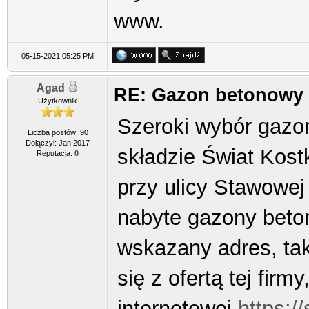
www.
05-15-2021 05:25 PM
Agad
RE: Gazon betonowy 
Użytkownik
Szeroki wybór gazo
Liczba postów: 90
Dołączył: Jan 2017
składzie Świat Kost
Reputacja:
0
przy ulicy Stawowej
nabyte gazony beto
wskazany adres, t
się z ofertą tej fir
internetowej
https://