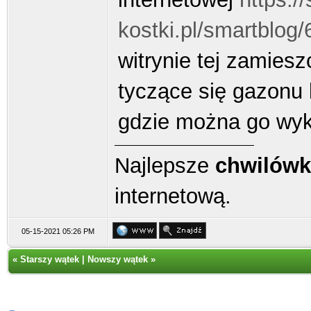
kostki.pl/smartblog/
witrynie tej zamies
tyczące się gazonu 
gdzie można go wyk
Najlepsze
chwilówk
internetową.
05-15-2021 05:26 PM
«
Starszy wątek
|
Nowszy wątek
»