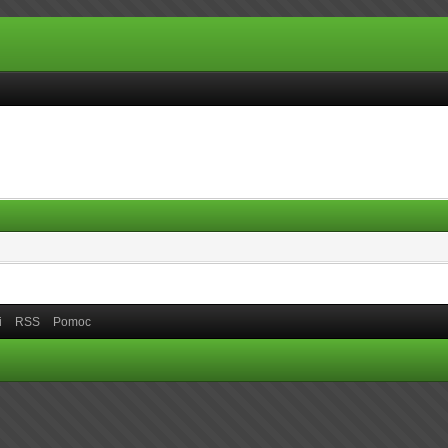
i
RSS
Pomoc