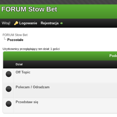
FORUM Stow Bet
Witaj!
Logowanie
Rejestracja
FORUM Stow Bet
Pozostałe
Użytkownicy przeglądający ten dział: 1 gości
Podd
Dział
Off Topic
Polecam / Odradzam
Przedstaw się