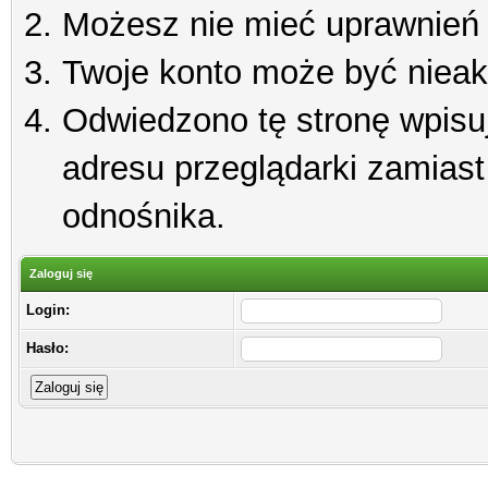
Możesz nie mieć uprawnień d
Twoje konto może być niea
Odwiedzono tę stronę wpisu
adresu przeglądarki zamiast
odnośnika.
Zaloguj się
Login:
Hasło: