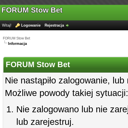
FORUM Stow Bet
Witaj!
Logowanie
Rejestracja
FORUM Stow Bet
Informacja
FORUM Stow Bet
Nie nastąpiło zalogowanie, lub
Możliwe powody takiej sytuacji
Nie zalogowano lub nie zare
lub zarejestruj.