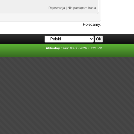
Rejestracja
|
Nie pamiętam hasła
Polecamy:
Aktualny czas:
08-06-2026, 07:21 PM