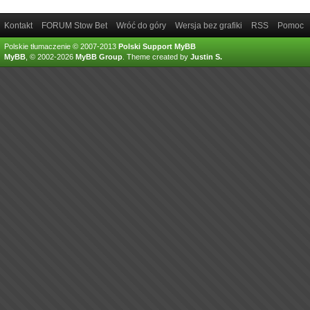
Kontakt
FORUM Stow Bet
Wróć do góry
Wersja bez grafiki
RSS
Pomoc
Polskie tłumaczenie © 2007-2013
Polski Support MyBB
MyBB
, © 2002-2026
MyBB Group
.
Theme created by
Justin S.