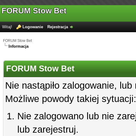
FORUM Stow Bet
Witaj!
Logowanie
Rejestracja
FORUM Stow Bet
Informacja
FORUM Stow Bet
Nie nastąpiło zalogowanie, lub
Możliwe powody takiej sytuacji
Nie zalogowano lub nie zare
lub zarejestruj.