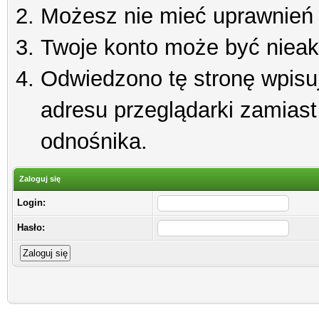
Możesz nie mieć uprawnień d
Twoje konto może być niea
Odwiedzono tę stronę wpisu
adresu przeglądarki zamiast
odnośnika.
Zaloguj się
Login:
Hasło: