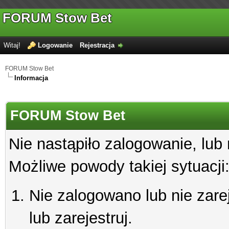
FORUM Stow Bet
Witaj!
Logowanie
Rejestracja
FORUM Stow Bet
Informacja
FORUM Stow Bet
Nie nastąpiło zalogowanie, lub
Możliwe powody takiej sytuacji
Nie zalogowano lub nie zare
lub zarejestruj.