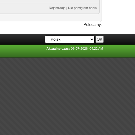
Rejestracja
|
Nie pamiętam hasła
Polecamy:
Aktualny czas:
08-07-2026, 04:22 AM