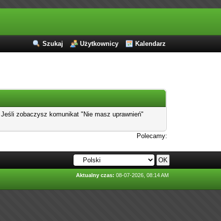
Szukaj
Użytkownicy
Kalendarz
]. Jeśli zobaczysz komunikat "Nie masz uprawnień"
Polecamy:
Aktualny czas:
08-07-2026, 08:14 AM