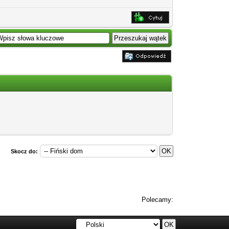
Skocz do:
Polecamy: