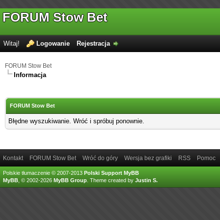
FORUM Stow Bet
Witaj!
Logowanie
Rejestracja
FORUM Stow Bet
Informacja
FORUM Stow Bet
Błędne wyszukiwanie. Wróć i spróbuj ponownie.
Kontakt
FORUM Stow Bet
Wróć do góry
Wersja bez grafiki
RSS
Pomoc
Polskie tłumaczenie © 2007-2013
Polski Support MyBB
MyBB
, © 2002-2026
MyBB Group
.
Theme created by
Justin S.