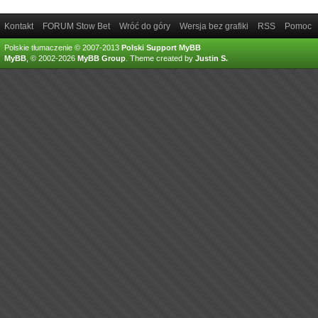
Kontakt
FORUM Stow Bet
Wróć do góry
Wersja bez grafiki
RSS
Pomoc
Polskie tłumaczenie © 2007-2013
Polski Support MyBB
MyBB
, © 2002-2026
MyBB Group
.
Theme created by
Justin S.