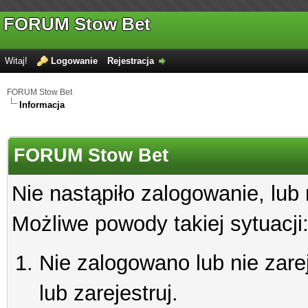
FORUM Stow Bet
Witaj!
Logowanie
Rejestracja
FORUM Stow Bet
Informacja
FORUM Stow Bet
Nie nastąpiło zalogowanie, lub
Możliwe powody takiej sytuacji
Nie zalogowano lub nie zare
lub zarejestruj.