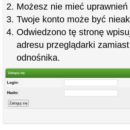
Możesz nie mieć uprawnień d
Twoje konto może być niea
Odwiedzono tę stronę wpisu
adresu przeglądarki zamiast
odnośnika.
Zaloguj się
Login:
Hasło: