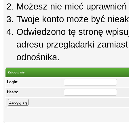
Możesz nie mieć uprawnień d
Twoje konto może być niea
Odwiedzono tę stronę wpisu
adresu przeglądarki zamiast
odnośnika.
Zaloguj się
Login:
Hasło: