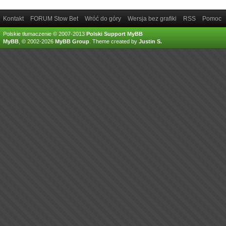
Kontakt
FORUM Stow Bet
Wróć do góry
Wersja bez grafiki
RSS
Pomoc
Polskie tłumaczenie © 2007-2013
Polski Support MyBB
MyBB
, © 2002-2026
MyBB Group
.
Theme created by
Justin S.