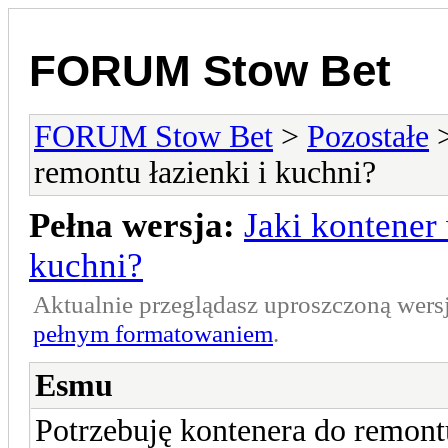
FORUM Stow Bet
FORUM Stow Bet
>
Pozostałe
remontu łazienki i kuchni?
Pełna wersja:
Jaki kontener
kuchni?
Aktualnie przeglądasz uproszczoną wers
pełnym formatowaniem
.
Esmu
Potrzebuję kontenera do remontu 