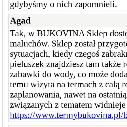
gdybyśmy o nich zapomnieli.
Agad
Tak, w BUKOVINA Sklep dostępn
maluchów. Sklep został przygot
sytuacjach, kiedy czegoś zabra
pieluszek znajdziesz tam także
zabawki do wody, co może doda
temu wizyta na termach z całą ro
zaplanowania, nawet na ostatnią 
związanych z tematem widnieje
https://www.termybukovina.pl/bl