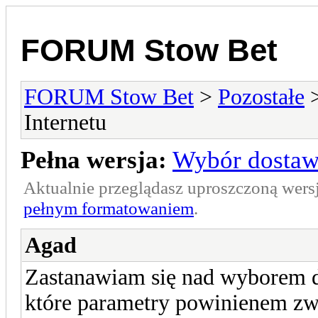
FORUM Stow Bet
FORUM Stow Bet
>
Pozostałe
Internetu
Pełna wersja:
Wybór dostaw
Aktualnie przeglądasz uproszczoną wers
pełnym formatowaniem
.
Agad
Zastanawiam się nad wyborem do
które parametry powinienem zw