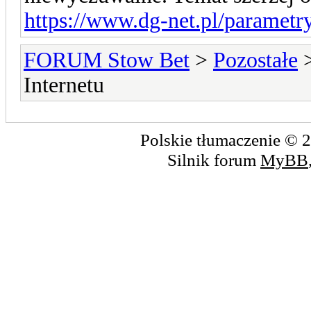
https://www.dg-net.pl/parametry-
FORUM Stow Bet
>
Pozostałe
Internetu
Polskie tłumaczenie ©
Silnik forum
MyBB